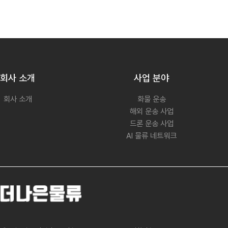
회사 소개
사업 분야
회사 소개
화물 운송
해외 운송 사업
드론 운송 사업
AI 물류 네트워크