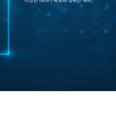
다양한 데이터 확보와 정확한 배차