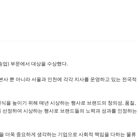
업) 부문에서 대상을 수상했다.
본사 뿐 아니라 서울과 인천에 각각 지사를 운영하고 있는 전국적
인식을 높이기 위해 매년 시상하는 행사로 브랜드의 창의성, 품질,
를 선정하여 시상하는 행사로 브랜드들의 노력과 성과를 인정하는
을 더욱 중요하게 생각하는 기업으로 사회적 책임을 다하는 물류