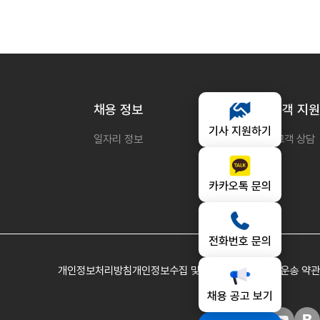
채용 정보
고객 지원
기사 지원하기
일자리 정보
고객 상담
카카오톡 문의
전화번호 문의
개인정보처리방침
개인정보수집 및 이용동의
이용 약관
운송 약관
채용 공고 보기