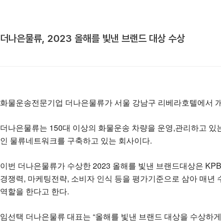
더나은물류, 2023 올해를 빛낸 브랜드 대상 수상
화물운송전문기업 더나은물류가 서울 강남구 리베라호텔에서 개최된
더나은물류는 150대 이상의 화물운송 차량을 운영,관리하고 있는
인 물류네트워크를 구축하고 있는 회사이다.
이번 더나은물류가 수상한 2023 올해를 빛낸 브랜드대상은 KPB
경쟁력, 마케팅전략, 소비자 인식 등을 평가기준으로 삼아 매년
역할을 한다고 한다.
임선택 더나은물류 대표는 “올해를 빛낸 브랜드 대상을 수상하