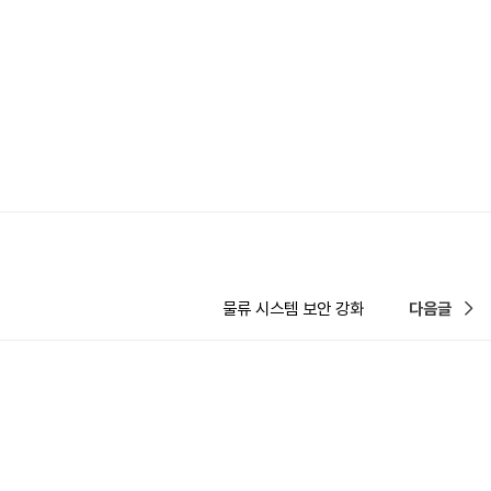
물류 시스템 보안 강화
다음글