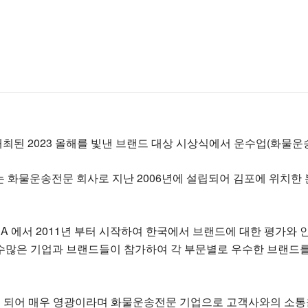
 2023 올해를 빛낸 브랜드 대상 시상식에서 운수업(화물운송
 화물운송전문 회사로 지난 2006년에 설립되어 김포에 위치한 
A 에서 2011년 부터 시작하여 한국에서 브랜드에 대한 평가와 
 수많은 기업과 브랜드들이 참가하여 각 부문별로 우수한 브랜드
게 되어 매우 영광이라며 화물운송전문 기업으로 고객사와의 소통